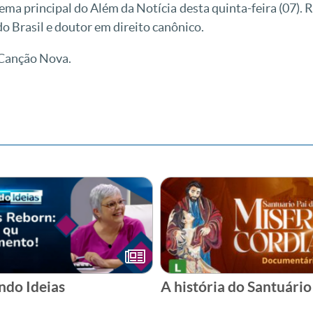
 tema principal do Além da Notícia desta quinta-feira (07)
 do Brasil e doutor em direito canônico.
 Canção Nova.
ndo Ideias